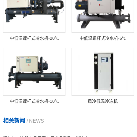
中低温螺杆式冷水机-20℃
中低温螺杆式冷水机-5℃
中低温螺杆式冷水机-10℃
风冷低温冷冻机
相关新闻
/ NEWS