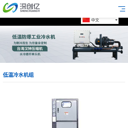
中文
低温冷水机组