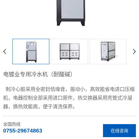
电镀业专用冷水机（耐酸碱）
制冷心脏采用全密封低噪音，振动小，高效能省电进口压缩
机，电器控制全部采用进口原件，热交换器采用壳管式冷凝
器，换热效能高，便于清洗保养。
全国热线
0755-29674863
在线咨询